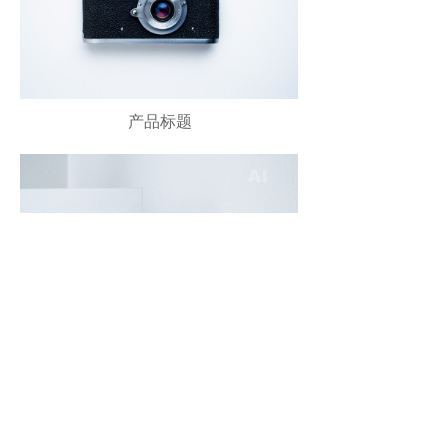
产品标题
产品标题