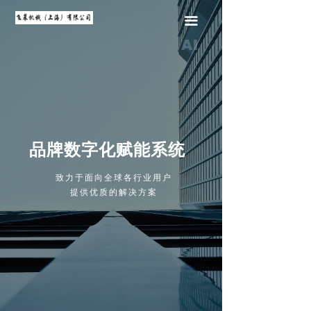
끀
品牌数字化赋能系统
致力于面向全球各行业用户
提供优质的解决方案