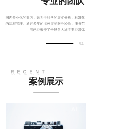
专业的团队
国内专业化的业内，致力于科学的展览分析，标准化
的流程管理。通过多年的海外展览服务经验，服务范
围已经覆盖了全球各大洲主要经济体
02.
RECENT
WORKS
案例展示