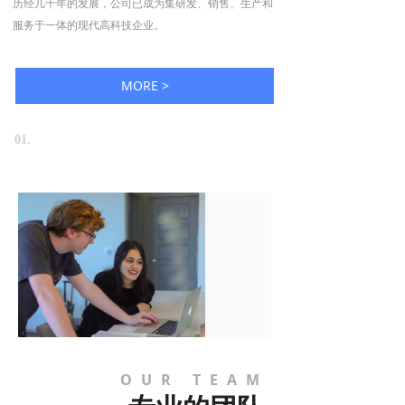
历经几十年的发展，公司已成为集研发、销售、生产和
服务于一体的现代高科技企业。
MORE >
01.
OUR TEAM