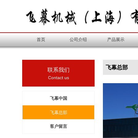
首页
公司介绍
产品展示
飞幕总部
联系我们
Contact us
飞幕中国
飞幕总部
客户留言