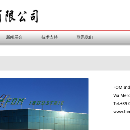
新闻展会
技术支持
联系我们
FOM Indu
Via Merc
Tel.+39 
www.fom