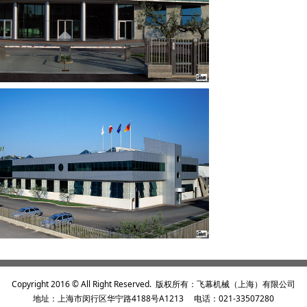
Copyright 2016 © All Right Reserved. 版权所有：飞幕机械（上海）有限公司
地址：上海市闵行区华宁路4188号A1213 电话：021-33507280