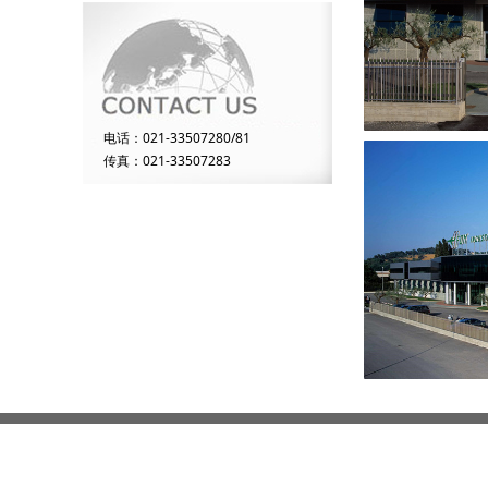
电话：021-33507280/81
传真：021-33507283