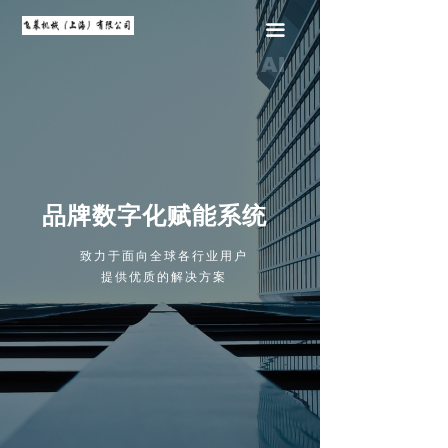
끀
品牌数字化赋能系统
致力于面向全球各行业用户
提供优质的解决方案