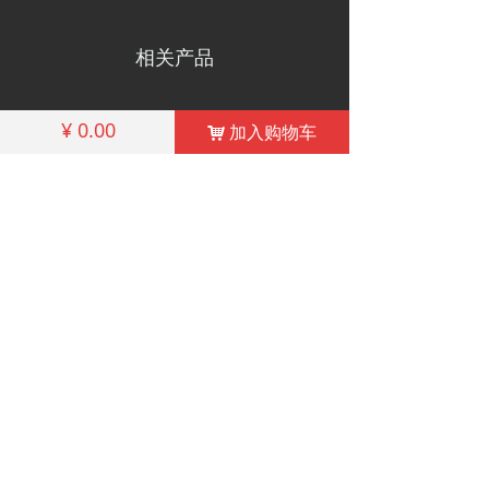
相关产品
¥
0.00
加入购物车
낙