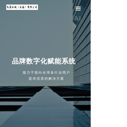
끀
品牌数字化赋能系统
致力于面向全球各行业用户
提供优质的解决方案